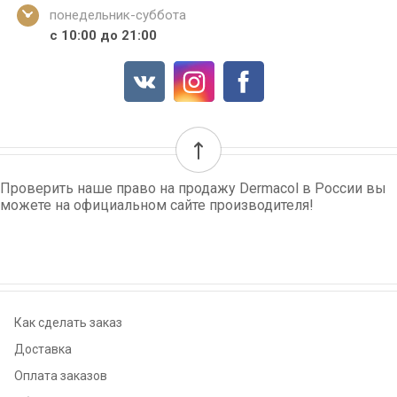
понедельник-суббота
с 10:00 до 21:00
Проверить наше право на продажу Dermacol в России вы
можете на официальном сайте производителя!
Как сделать заказ
Доставка
Оплата заказов