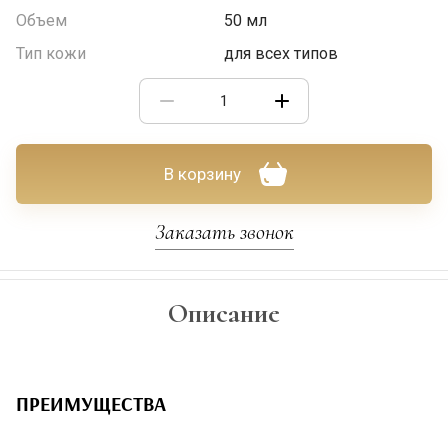
Объем
50 мл
Тип кожи
для всех типов
В корзину
Заказать звонок
Описание
ПРЕИМУЩЕСТВА